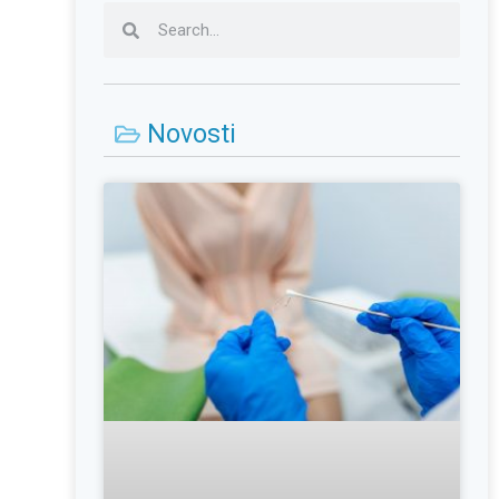
Novosti