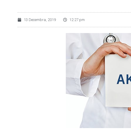
13 Decembra, 2019
12:27 pm