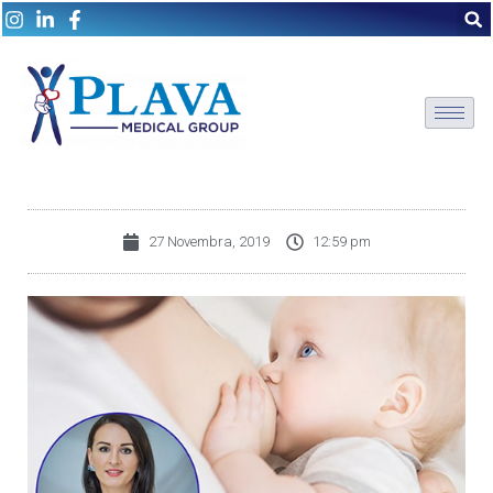
27 Novembra, 2019
12:59 pm