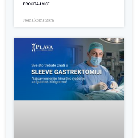
PROČITAJ VIŠE...
Nema komentara