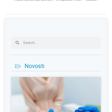
Novosti