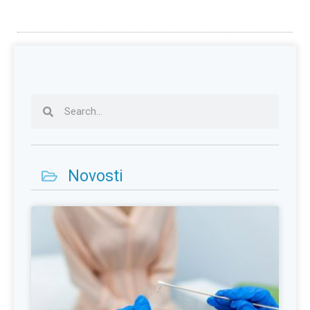
Novosti