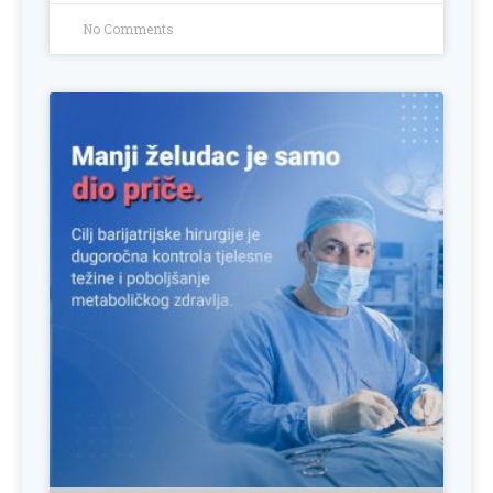
No Comments