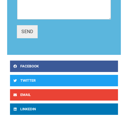
SEND
FACEBOOK
TWITTER
EMAIL
LINKEDIN