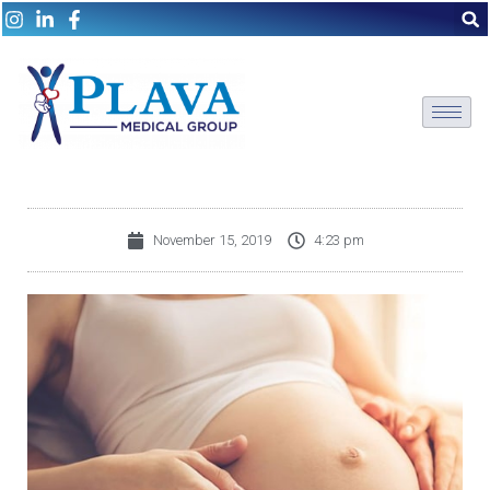
November 15, 2019
4:23 pm