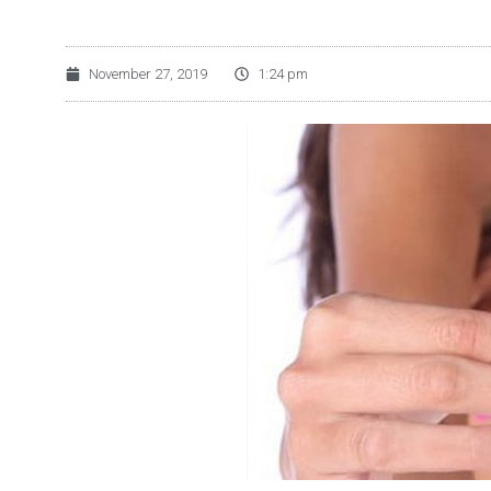
November 27, 2019
1:24 pm