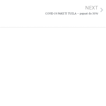
NEXT
COVID-19 PAKETI TUZLA – popust do 30%!