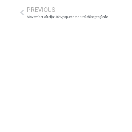
PREVIOUS
Movember akcija: 40% popusta na urološke preglede