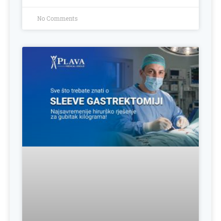
No Comments