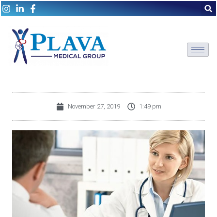
November 27, 2019
1:49 pm