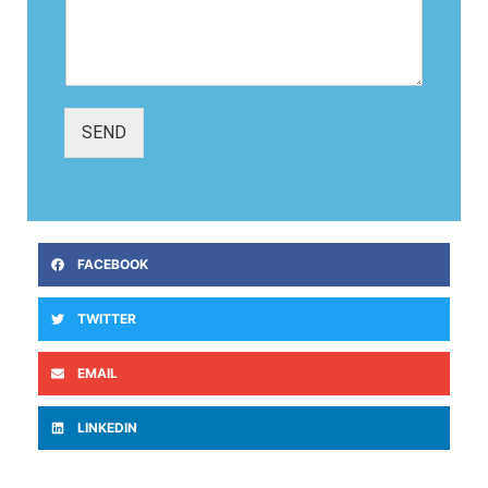
SEND
FACEBOOK
TWITTER
EMAIL
LINKEDIN