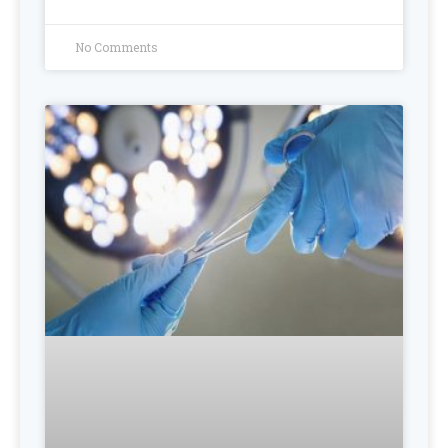
No Comments