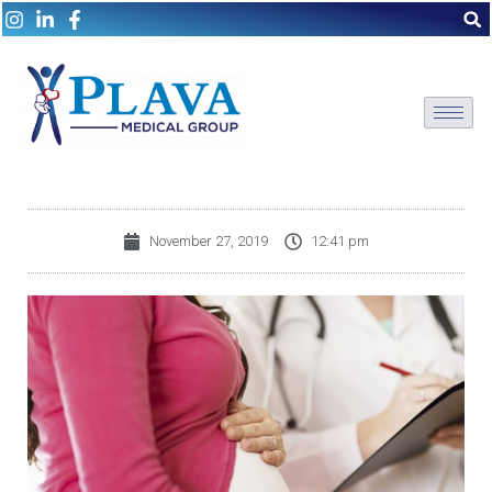
November 27, 2019
12:41 pm