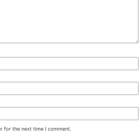
r for the next time I comment.