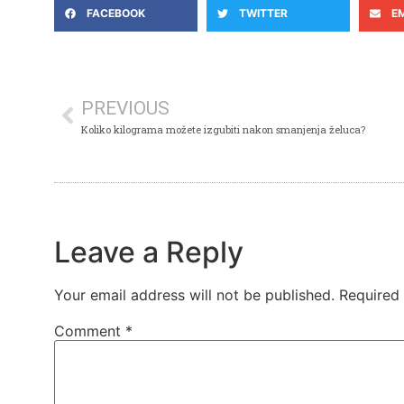
FACEBOOK
TWITTER
E
PREVIOUS
Koliko kilograma možete izgubiti nakon smanjenja želuca?
Leave a Reply
Your email address will not be published.
Required
Comment
*