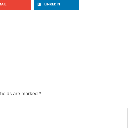
MAIL
LINKEDIN
 fields are marked
*