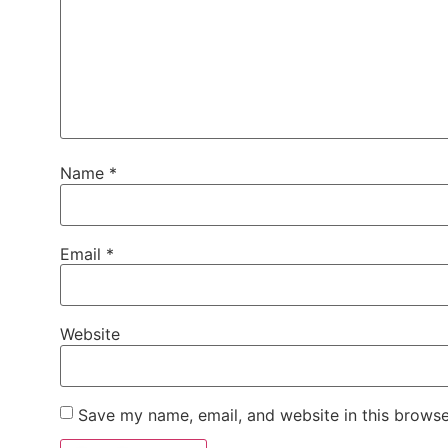
Name
*
Email
*
Website
Save my name, email, and website in this browse