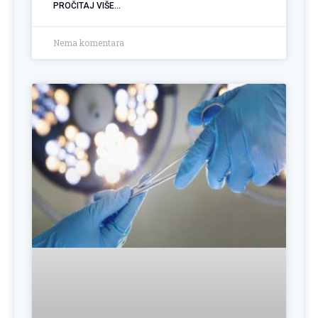
PROČITAJ VIŠE...
Nema komentara