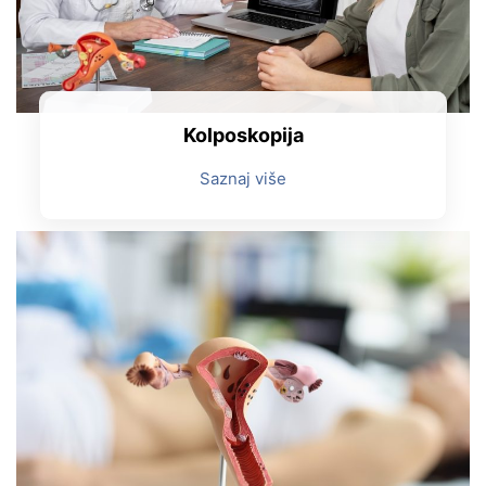
Kolposkopija
Saznaj više