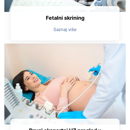
Fetalni skrining
Saznaj više