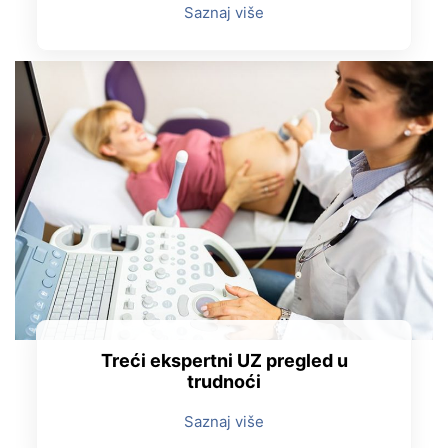
Saznaj više
Treći ekspertni UZ pregled u
trudnoći
Saznaj više