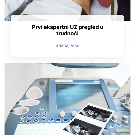
Prvi ekspertni UZ pregled u
trudnoći
Saznaj više