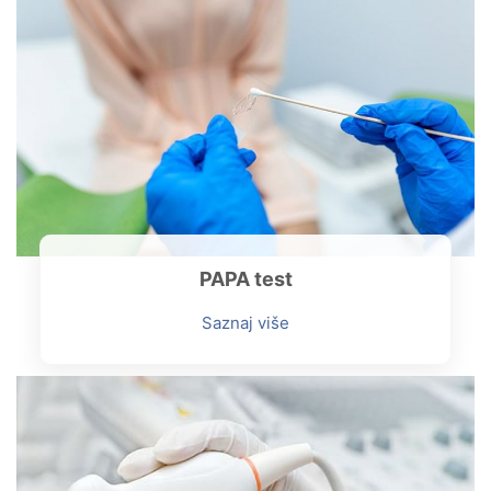
PAPA test
Saznaj više