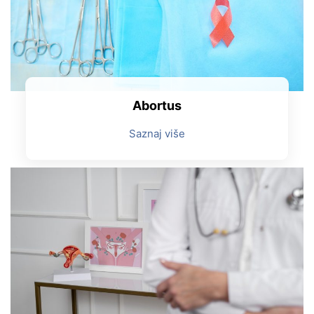
Abortus
Saznaj više