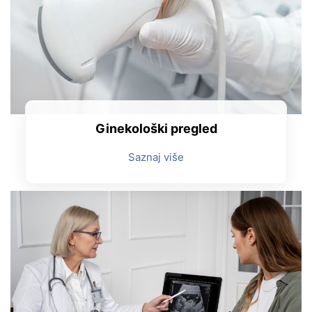
Ginekološki pregled
Saznaj više