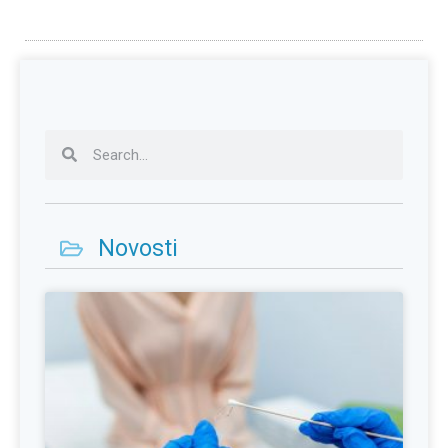
Novosti