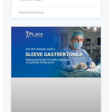
Nema komentara