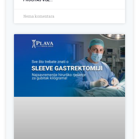
Nema komentara