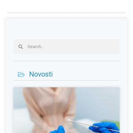
Novosti