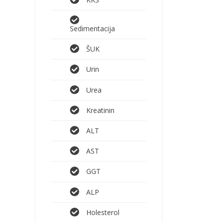
Sedimentacija
ŠUK
Urin
Urea
Kreatinin
ALT
AST
GGT
ALP
Holesterol