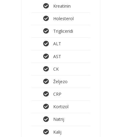
Kreatinin
Holesterol
Trigliceridi
ALT
AST
CK
Željezo
CRP
Kortizol
Natrij
Kalij