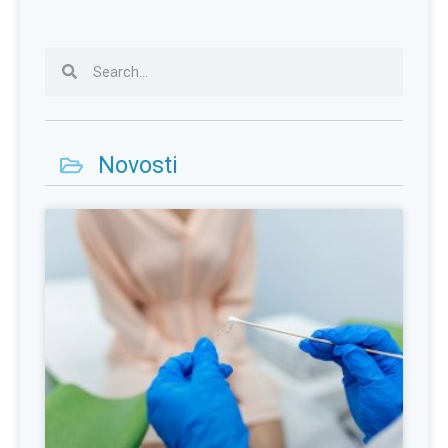
Novosti