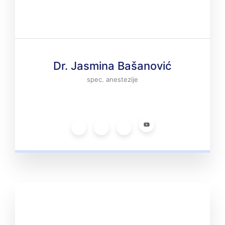
Dr. Jasmina Bašanović
spec. anestezije