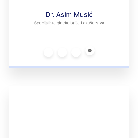
Dr. Asim Musić
Specijalista ginekologije i akušerstva