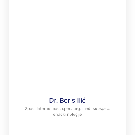
Dr. Boris Ilić
Spec. interne med. spec. urg. med. subspec.
endokrinologije