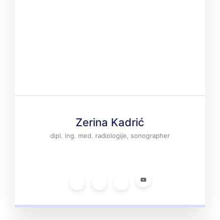
Zerina Kadrić
dipl. ing. med. radiologije, sonographer