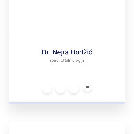
Dr. Nejra Hodžić
spec. oftalmologije