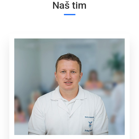
Naš tim