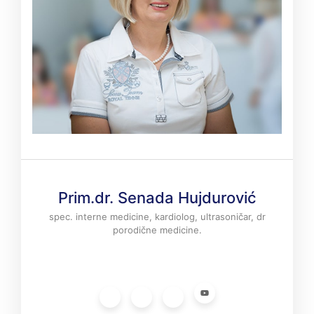
Prim.dr. Senada Hujdurović
spec. interne medicine, kardiolog, ultrasoničar, dr
porodične medicine.