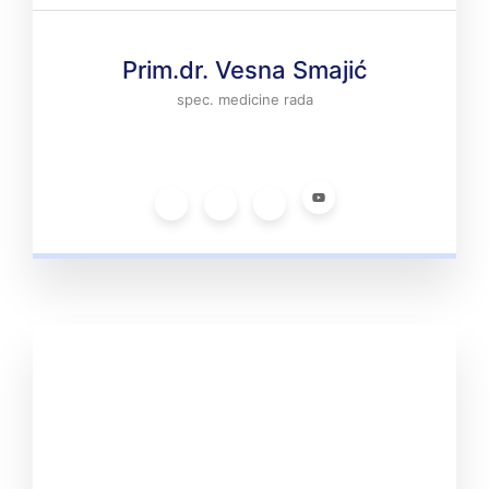
Prim.dr. Vesna Smajić
spec. medicine rada