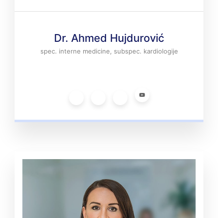
Dr. Ahmed Hujdurović
spec. interne medicine, subspec. kardiologije