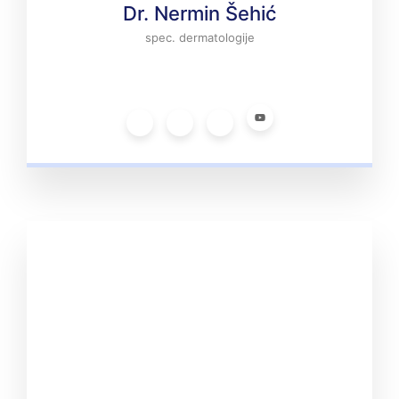
Dr. Nermin Šehić
spec. dermatologije