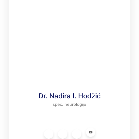
Dr. Nadira I. Hodžić
spec. neurologije