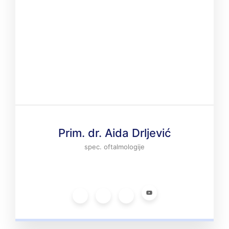
Prim. dr. Aida Drljević
spec. oftalmologije