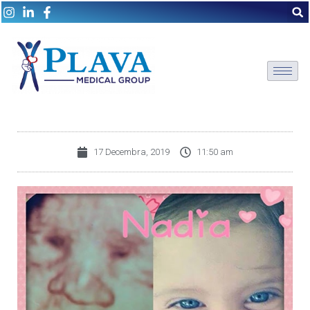
17 Decembra, 2019
11:50 am