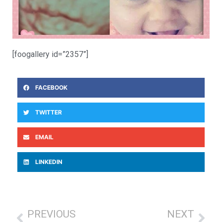
[foogallery id=”2357”]
FACEBOOK
TWITTER
EMAIL
LINKEDIN
PREVIOUS
NEXT