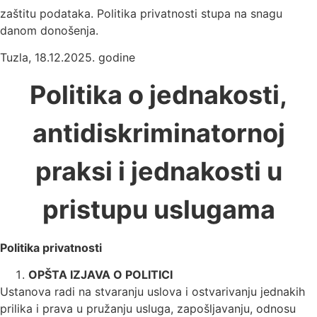
zaštitu podataka. Politika privatnosti stupa na snagu
danom donošenja.
Tuzla, 18.12.2025. godine
Politika o jednakosti,
antidiskriminatornoj
praksi i jednakosti u
pristupu uslugama
Politika privatnosti
OPŠTA IZJAVA O POLITICI
Ustanova radi na stvaranju uslova i ostvarivanju jednakih
prilika i prava u pružanju usluga, zapošljavanju, odnosu