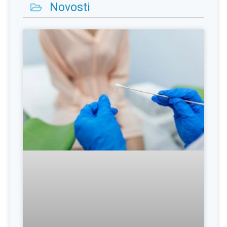
Novosti