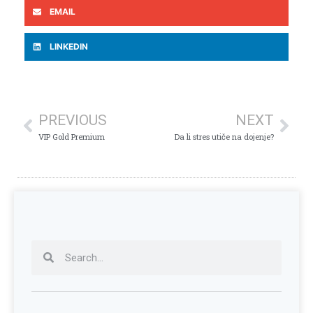
EMAIL
LINKEDIN
PREVIOUS
NEXT
VIP Gold Premium
Da li stres utiče na dojenje?