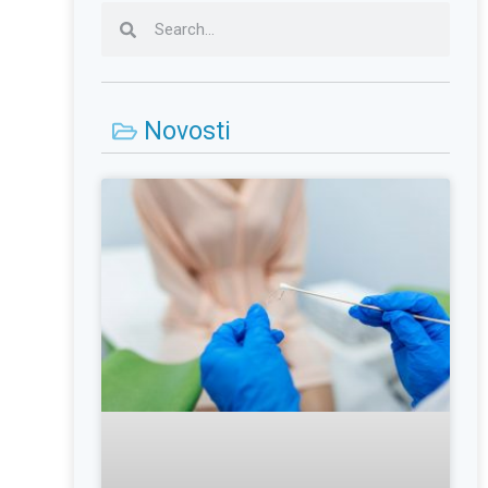
Novosti