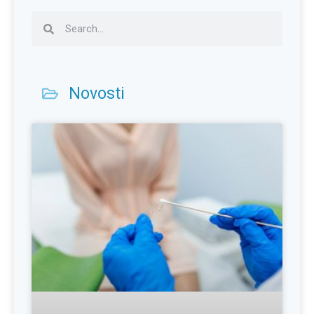
Novosti