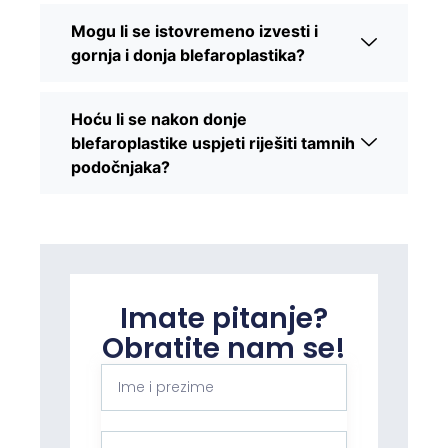
Mogu li se istovremeno izvesti i
gornja i donja blefaroplastika?
Hoću li se nakon donje
blefaroplastike uspjeti riješiti tamnih
podočnjaka?
Imate pitanje?
Obratite nam se!