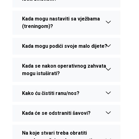
Kada mogu nastaviti sa vježbama
(treningom)?
Kada mogu podići svoje malo dijete?
Kada se nakon operativnog zahvata
mogu istuširati?
Kako ću čistiti ranu/nos?
Kada će se odstraniti šavovi?
Na koje stvari treba obratiti