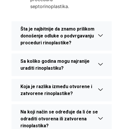
septorinoplastika.
Šta je najbitnije da znamo prilikom
donošenje odluke o podvrgavanju
proceduri rinoplastike?
Sa koliko godina mogu najranije
uraditi rinoplastiku?
Koja je razlika između otvorene i
zatvorene rinoplastike?
Na koji način se određuje da li će se
odraditi otvorena ili zatvorena
rinoplastika?