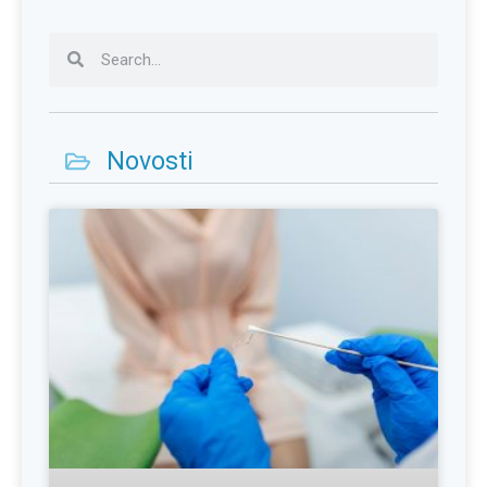
Novosti