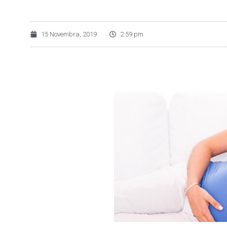
15 Novembra, 2019
2:59 pm