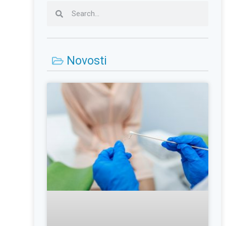
Novosti