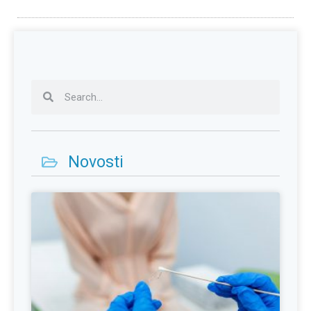
Novosti