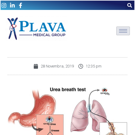
28 Novembra, 2019
12:35 pm