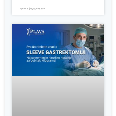
Nema komentara