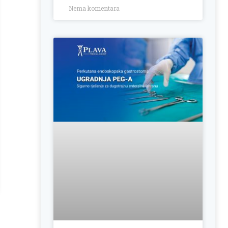
Nema komentara