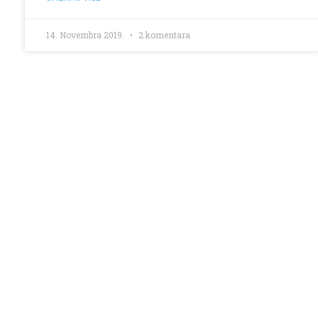
14. Novembra 2019.
2 komentara