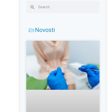
Novosti