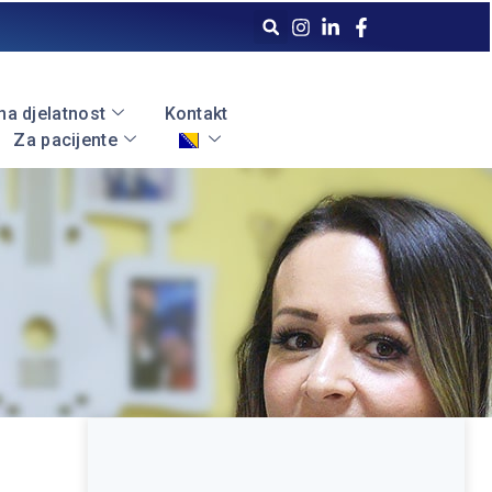
a djelatnost
Kontakt
Za pacijente