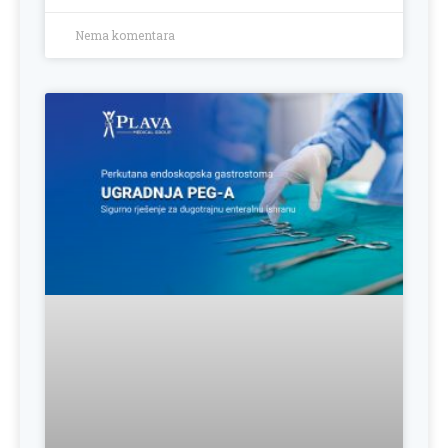
Nema komentara