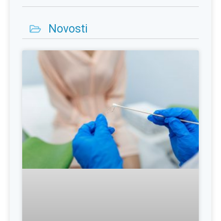
Novosti