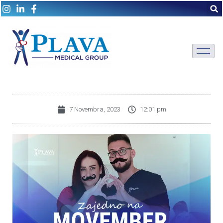
7 Novembra, 2023
12:01 pm