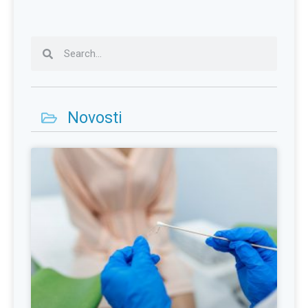
Novosti