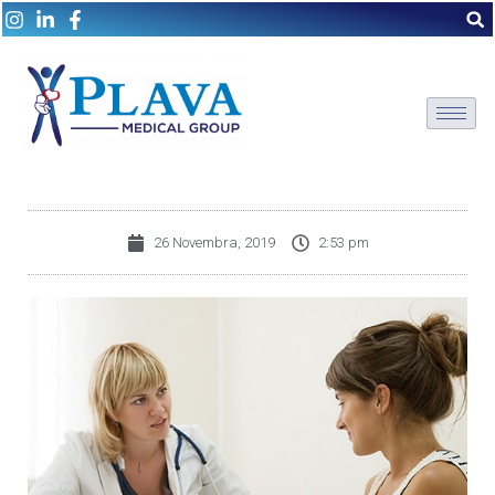
26 Novembra, 2019
2:53 pm