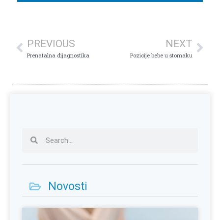
PREVIOUS
NEXT
Prenatalna dijagnostika
Pozicije bebe u stomaku
Novosti