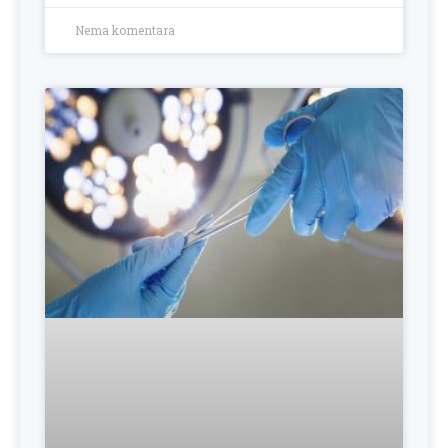
Nema komentara