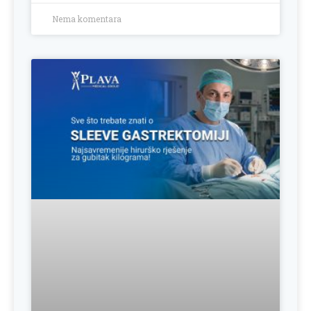
Nema komentara