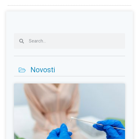
Novosti