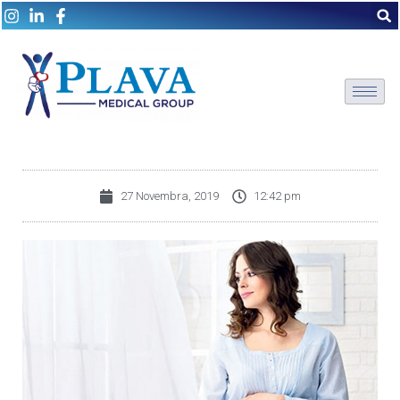
27 Novembra, 2019
12:42 pm