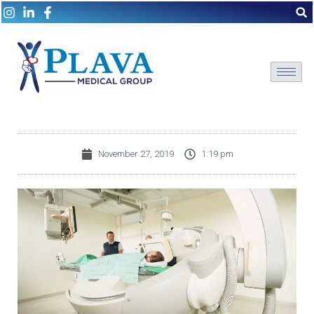
November 27, 2019
1:19 pm