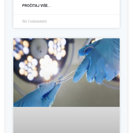
PROČITAJ VIŠE...
No Comments