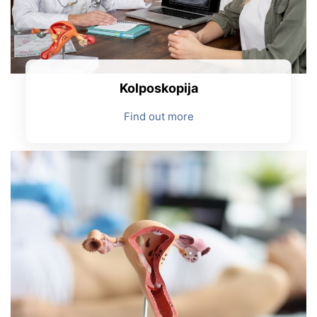
Kolposkopija
Find out more