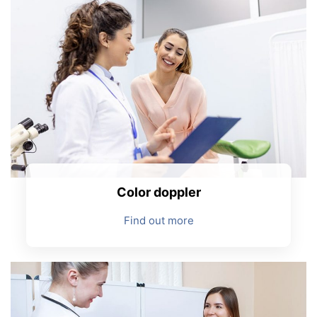
Color doppler
Find out more