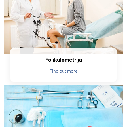
Folikulometrija
Find out more