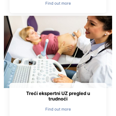
Find out more
Treći ekspertni UZ pregled u
trudnoći
Find out more