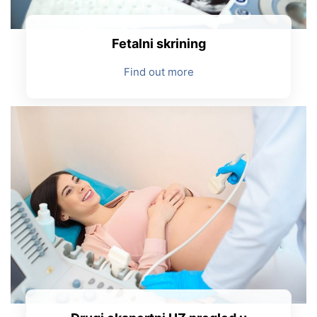
Fetalni skrining
Find out more