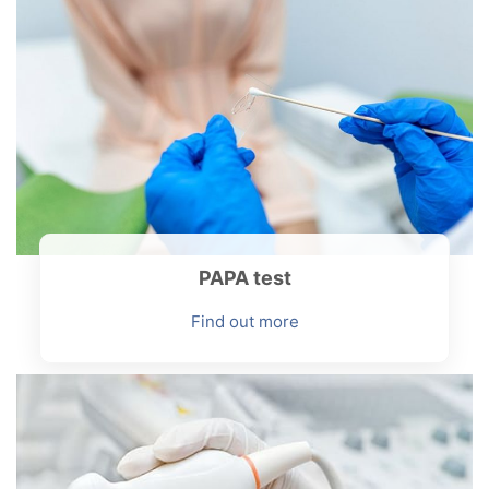
PAPA test
Find out more