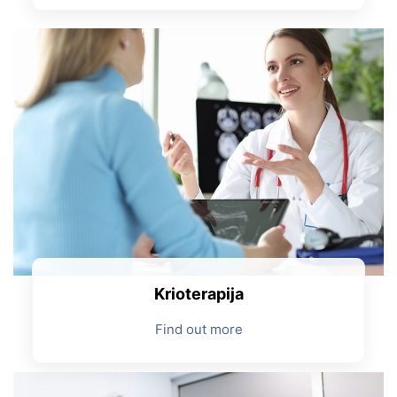
Krioterapija
Find out more