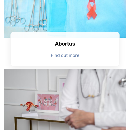
Abortus
Find out more