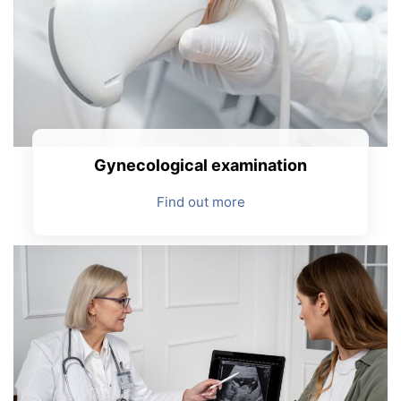
Gynecological examination
Find out more