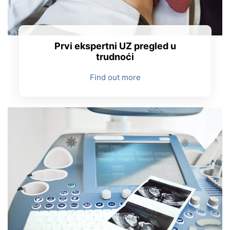
Prvi ekspertni UZ pregled u
trudnoći
Find out more