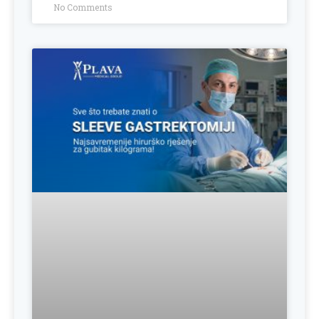
No Comments