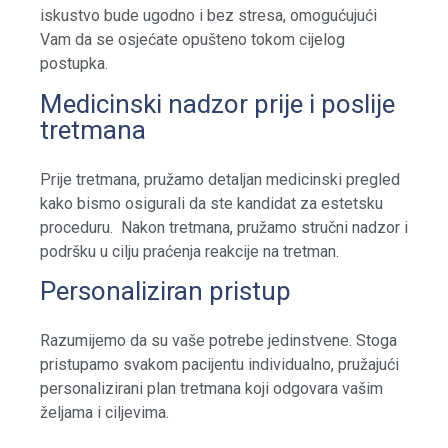
iskustvo bude ugodno i bez stresa, omogućujući
Vam da se osjećate opušteno tokom cijelog
postupka.
Medicinski nadzor prije i poslije
tretmana
Prije tretmana, pružamo detaljan medicinski pregled
kako bismo osigurali da ste kandidat za estetsku
proceduru. Nakon tretmana, pružamo stručni nadzor i
podršku u cilju praćenja reakcije na tretman.
Personaliziran pristup
Razumijemo da su vaše potrebe jedinstvene. Stoga
pristupamo svakom pacijentu individualno, pružajući
personalizirani plan tretmana koji odgovara vašim
željama i ciljevima.