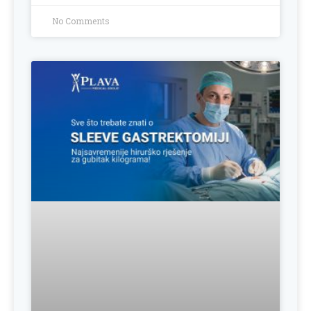
No Comments