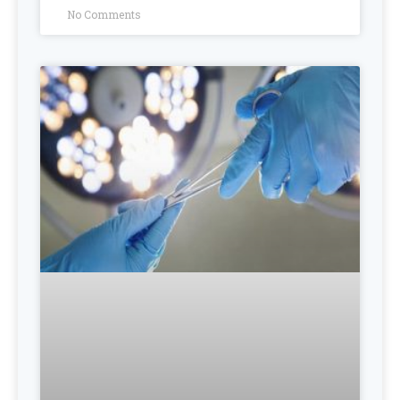
No Comments