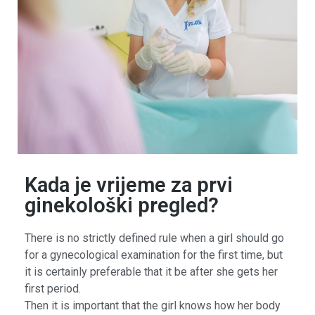
Kada je vrijeme za prvi
ginekološki pregled?
There is no strictly defined rule when a girl should go
for a gynecological examination for the first time, but
it is certainly preferable that it be after she gets her
first period.
Then it is important that the girl knows how her body