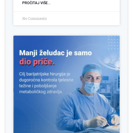
PROČITAJ VIŠE...
No Comments