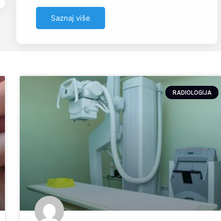
Saznaj više
RADIOLOGIJA