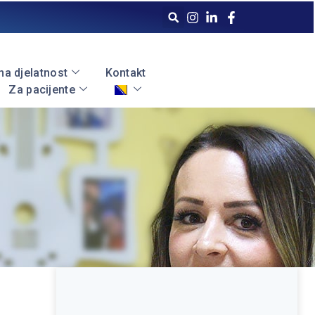
a djelatnost
Kontakt
Za pacijente