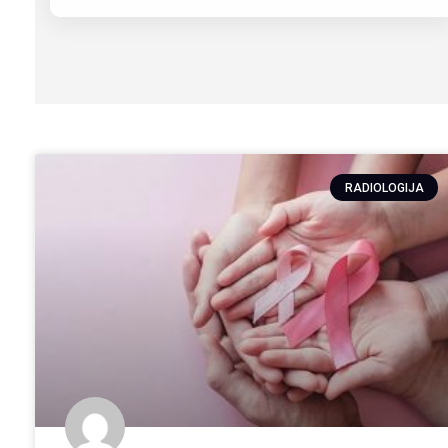
RADIOLOGIJA