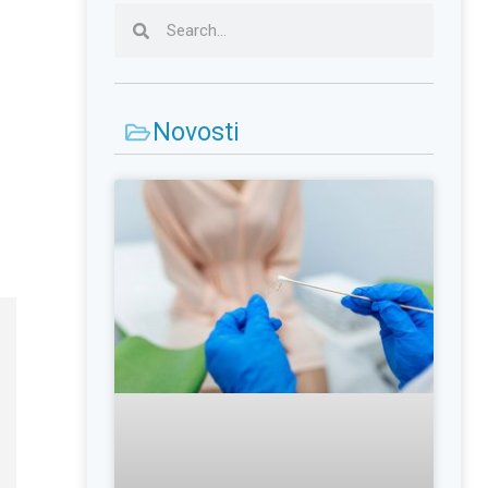
Novosti