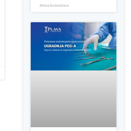
Nema komentara