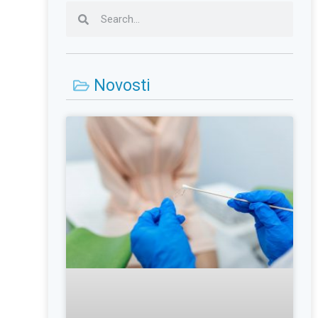
Novosti