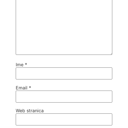
Ime
*
Email
*
Web stranica