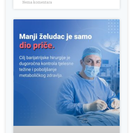
Nema komentara