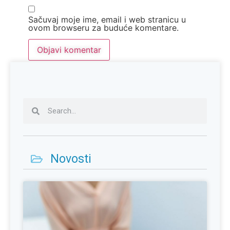
Sačuvaj moje ime, email i web stranicu u
ovom browseru za buduće komentare.
Novosti