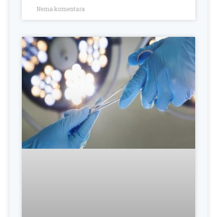
Nema komentara