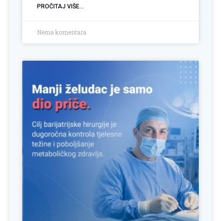
PROČITAJ VIŠE...
Nema komentara