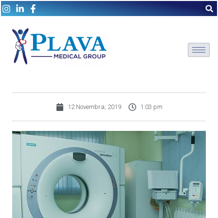
12 Novembra, 2019
1:03 pm