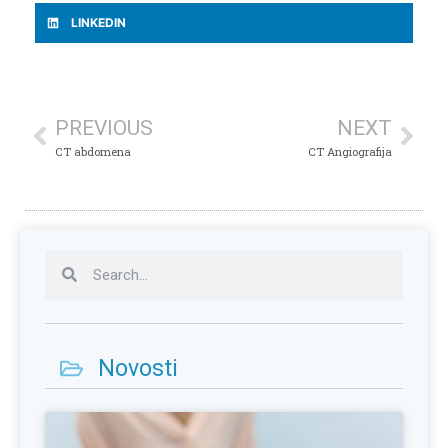
LINKEDIN
PREVIOUS
NEXT
CT abdomena
CT Angiografija
Novosti