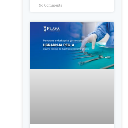
No Comments