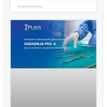
Nema komentara