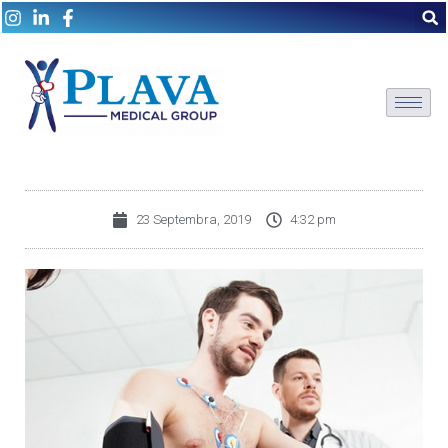
23 Septembra, 2019
4:32 pm