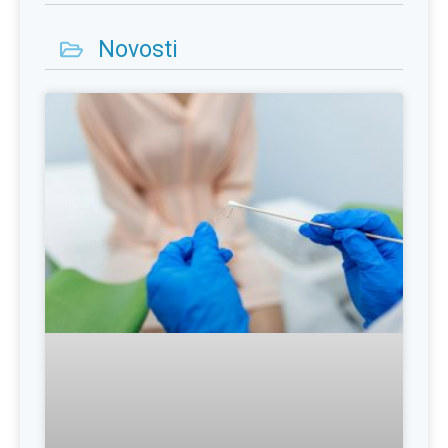
Novosti