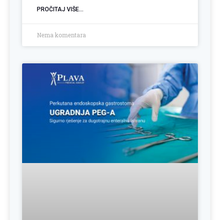
PROČITAJ VIŠE...
Nema komentara