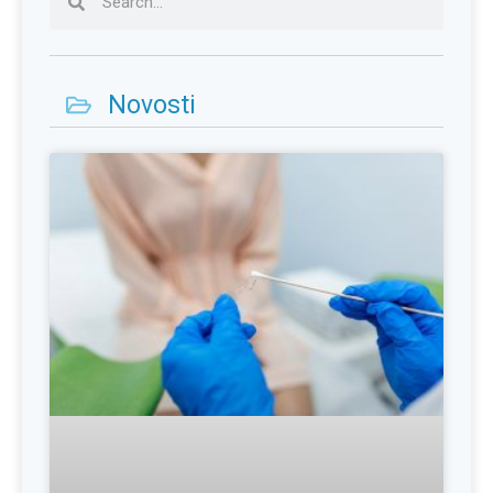
Novosti