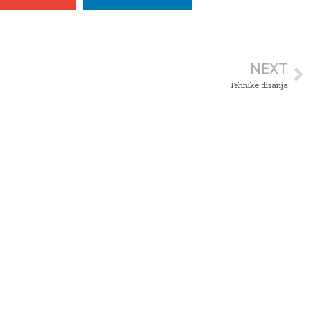
NEXT
Tehnike disanja