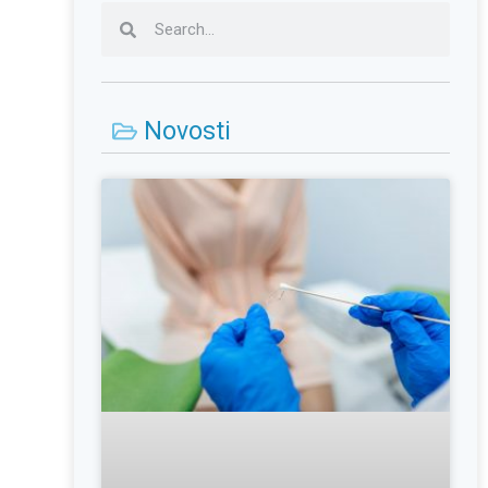
Novosti