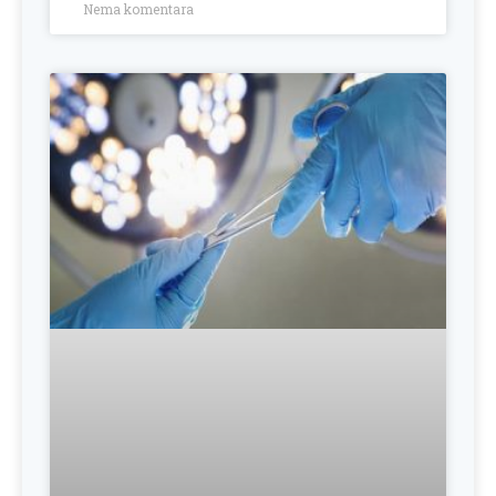
Nema komentara