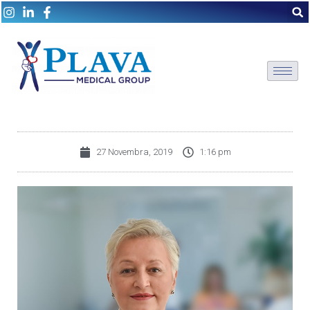
27 Novembra, 2019
1:16 pm