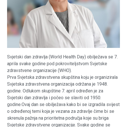
Svjetski dan zdravlja (World Health Day) obilježava se 7.
aprila svake godine pod pokroviteljstvom Svjetske
zdravstvene organizacije (WHO).
Prva Svjetska zdravstvena skupština koju je organizirala
Svjetska zdravstvena organizacija održana je 1948.
godine. Odlukom skupštine 7. april određen je za
Svjetski dan zdravlja i počeo se slaviti od 1950.
godine.Ovaj dan se obilježava kako bi se izgradila svijest
o određenoj temi koja je vezana za zdravlje čime bi se
skrenula pažnja na prioritetna područja koje su briga
Svjetske zdravstvene organizacije. Svake godine se