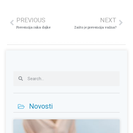
PREVIOUS
NEXT
Prevencija raka dojke
Zašto je prevencija važna?
Novosti