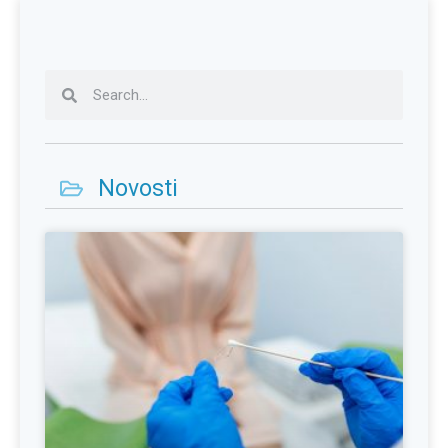
Novosti