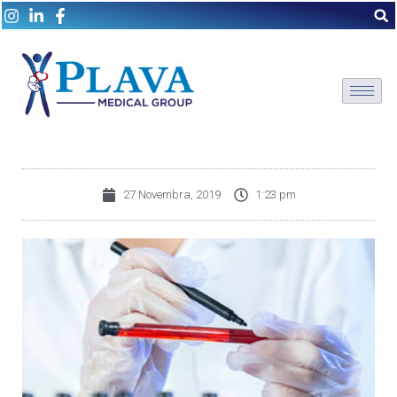
27 Novembra, 2019
1:23 pm