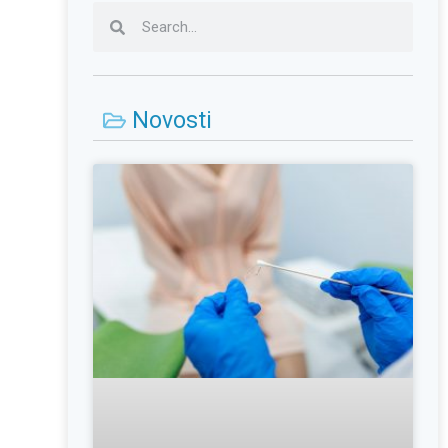
Novosti