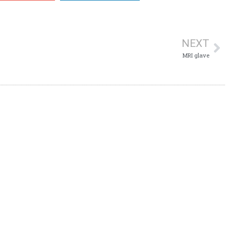
NEXT
MRI glave