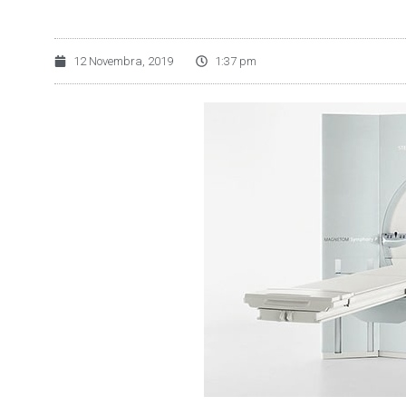
12 Novembra, 2019
1:37 pm