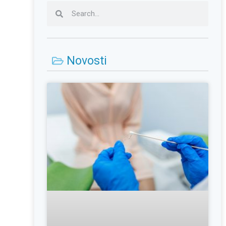
Novosti