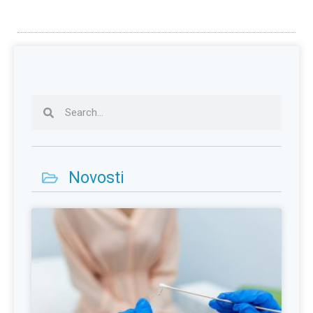
Novosti