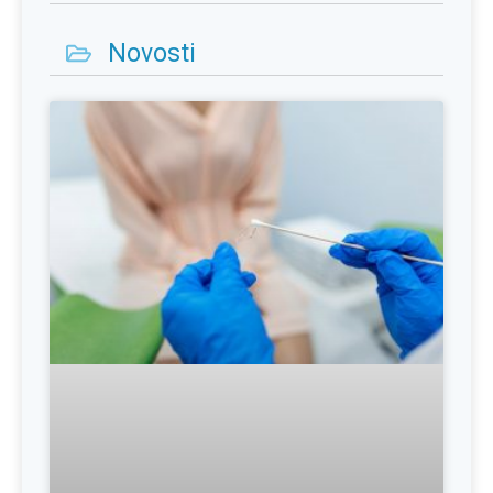
Novosti