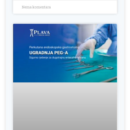
Nema komentara